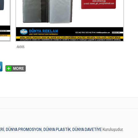
AV005
Rİ, DÜNYA PROMOSYON, DÜNYA PLASTİK, DÜNYA DAVETİYE
Kuruluşudur.