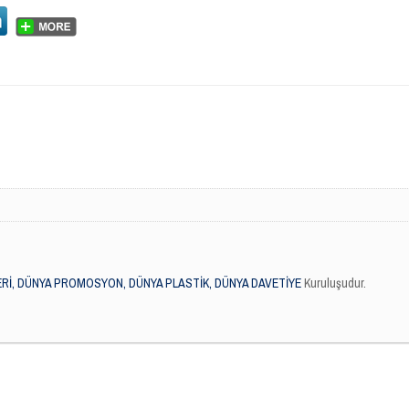
Rİ, DÜNYA PROMOSYON, DÜNYA PLASTİK, DÜNYA DAVETİYE
Kuruluşudur.