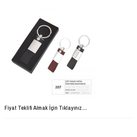
Fiyat Teklifi Almak İçin Tıklayınız…