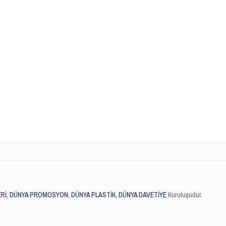
Rİ, DÜNYA PROMOSYON, DÜNYA PLASTİK, DÜNYA DAVETİYE
Kuruluşudur.