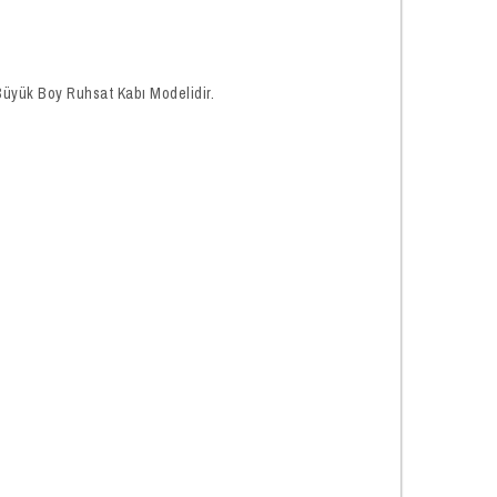
ı Büyük Boy Ruhsat Kabı Modelidir.