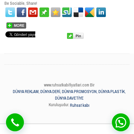
Be Sociable, Share!
www.ruhsatkabifiyatlari.com Bir
DÜNYA REKLAM, DÜNYA DERİ, DÜNYA PROMOSYON, DÜNYA PLASTİK,
DÜNYA DAVETİYE
Kuruluşudur.
Ruhsat kabı