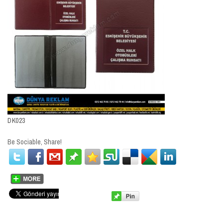
DK023
Be Sociable, Share!