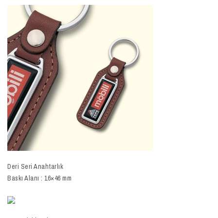
Deri Seri Anahtarlık
Baskı Alanı : 16×46 mm