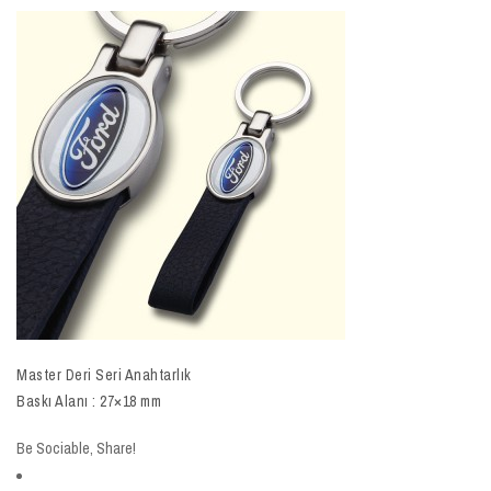
Master Deri Seri Anahtarlık
Baskı Alanı : 27×18 mm
Be Sociable, Share!