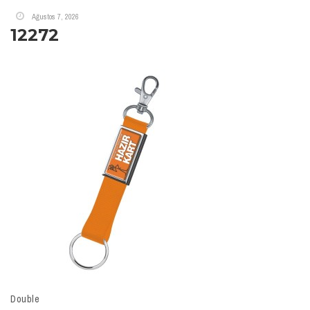
Ağustos 7, 2026
12272
Double