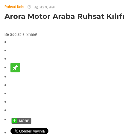
Ruhsat Kabı
Ağustos 9, 2026
Arora Motor Araba Ruhsat Kılıfı
Be Sociable, Share!