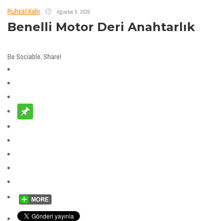
Ruhsat Kabı
Ağustos 9, 2026
Benelli Motor Deri Anahtarlık
Be Sociable, Share!