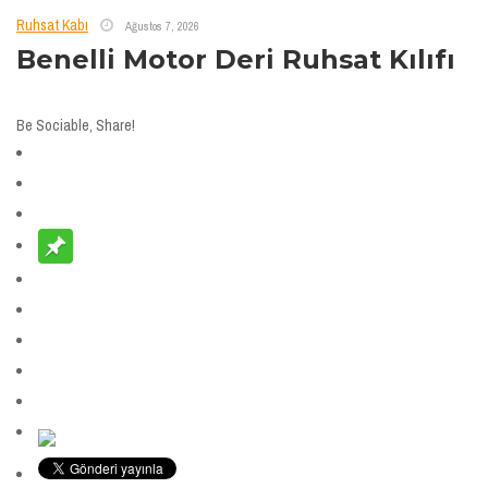
Ruhsat Kabı
Ağustos 7, 2026
Benelli Motor Deri Ruhsat Kılıfı
Be Sociable, Share!