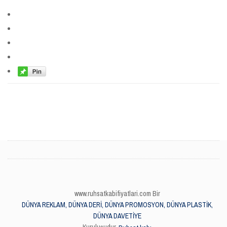
www.ruhsatkabifiyatlari.com Bir
DÜNYA REKLAM, DÜNYA DERİ, DÜNYA PROMOSYON, DÜNYA PLASTİK,
DÜNYA DAVETİYE