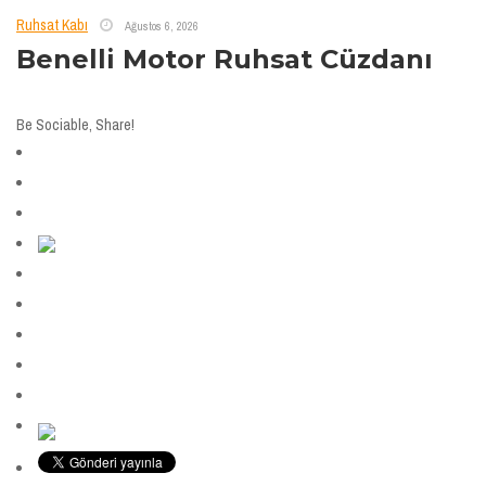
Ruhsat Kabı
Ağustos 6, 2026
Benelli Motor Ruhsat Cüzdanı
Be Sociable, Share!