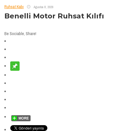
Ruhsat Kabı
Ağustos 8, 2026
Benelli Motor Ruhsat Kılıfı
Be Sociable, Share!