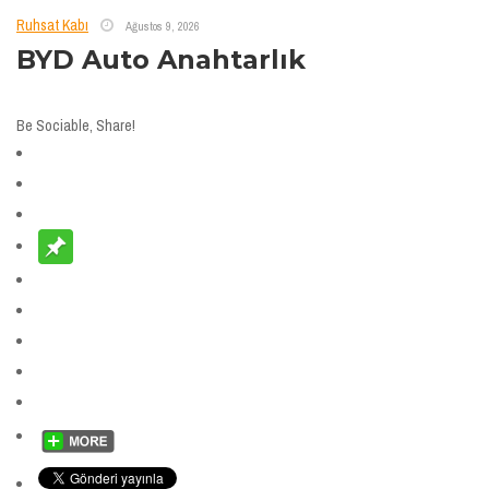
Ruhsat Kabı
Ağustos 9, 2026
BYD Auto Anahtarlık
Be Sociable, Share!