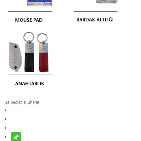
Be Sociable, Share!