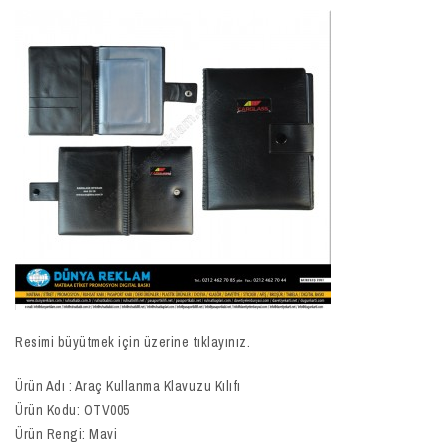
Resimi büyütmek için üzerine tıklayınız.
Ürün Adı : Araç Kullanma Klavuzu Kılıfı
Ürün Kodu: OTV005
Ürün Rengi: Mavi