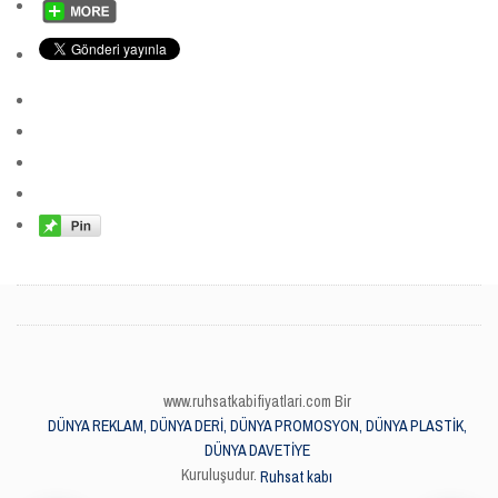
www.ruhsatkabifiyatlari.com Bir
DÜNYA REKLAM, DÜNYA DERİ, DÜNYA PROMOSYON, DÜNYA PLASTİK,
DÜNYA DAVETİYE
Kuruluşudur.
Ruhsat kabı