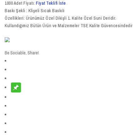
1000 Adet Fiyatı:
Fiyat Teklifi İste
Baskı Şekli : Klişeli Sıcak Baskılı
Özellikleri: Ürünümüz Özel Dikişli 1. Kalite Özel Suni Deridir.
Kullandığımız Bütün Ürün ve Malzemeler TSE Kalite Güvencesindedir
Be Sociable, Share!