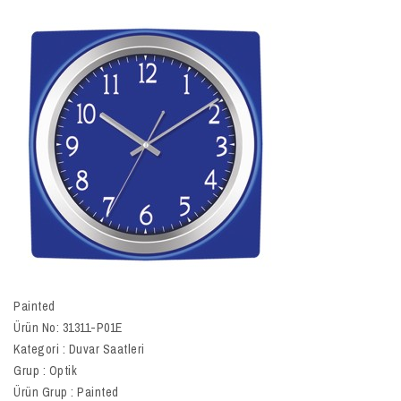
Painted
Ürün No: 31311-P01E
Kategori : Duvar Saatleri
Grup : Optik
Ürün Grup : Painted