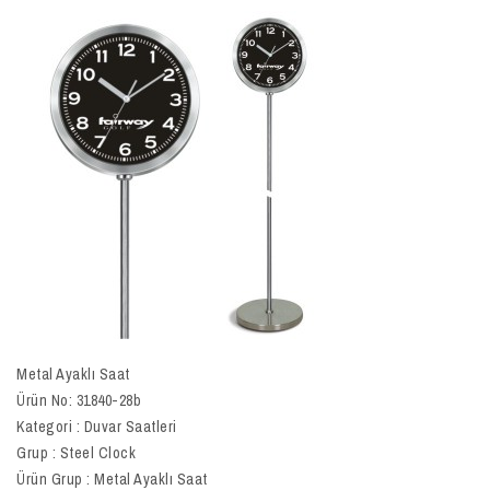
Metal Ayaklı Saat
Ürün No: 31840-28b
Kategori : Duvar Saatleri
Grup : Steel Clock
Ürün Grup : Metal Ayaklı Saat