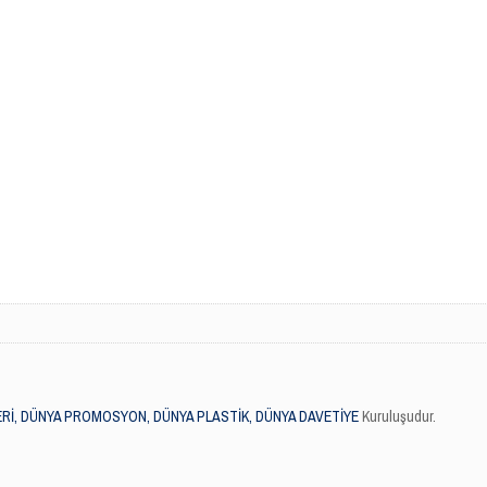
Rİ, DÜNYA PROMOSYON, DÜNYA PLASTİK, DÜNYA DAVETİYE
Kuruluşudur.