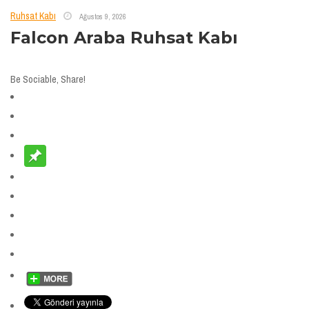
Ruhsat Kabı
Ağustos 9, 2026
Falcon Araba Ruhsat Kabı
Be Sociable, Share!