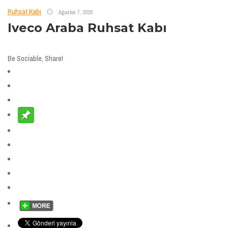
Ruhsat Kabı
Ağustos 7, 2026
Iveco Araba Ruhsat Kabı
Be Sociable, Share!