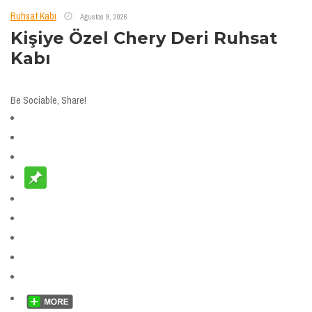
Ruhsat Kabı
Ağustos 9, 2026
Kişiye Özel Chery Deri Ruhsat
Kabı
Be Sociable, Share!