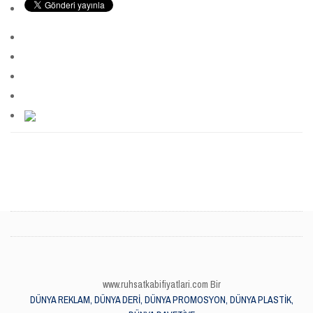
www.ruhsatkabifiyatlari.com Bir
DÜNYA REKLAM, DÜNYA DERİ, DÜNYA PROMOSYON, DÜNYA PLASTİK,