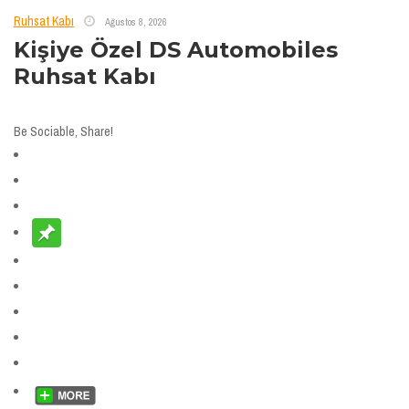
Ruhsat Kabı
Ağustos 8, 2026
Kişiye Özel DS Automobiles
Ruhsat Kabı
Be Sociable, Share!