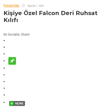
Ruhsat Kabı
Ağustos 7, 2026
Kişiye Özel Falcon Deri Ruhsat
Kılıfı
Be Sociable, Share!