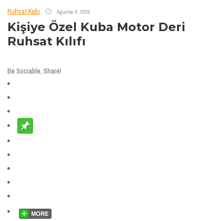
Ruhsat Kabı
Ağustos 6, 2026
Kişiye Özel Kuba Motor Deri
Ruhsat Kılıfı
Be Sociable, Share!