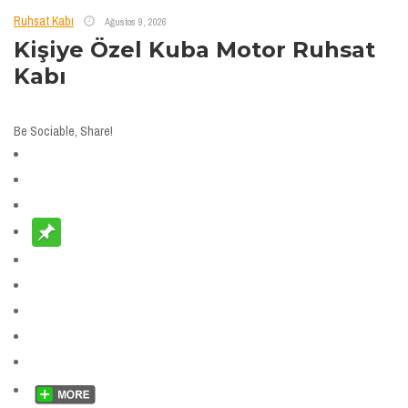
Ruhsat Kabı
Ağustos 9, 2026
Kişiye Özel Kuba Motor Ruhsat
Kabı
Be Sociable, Share!