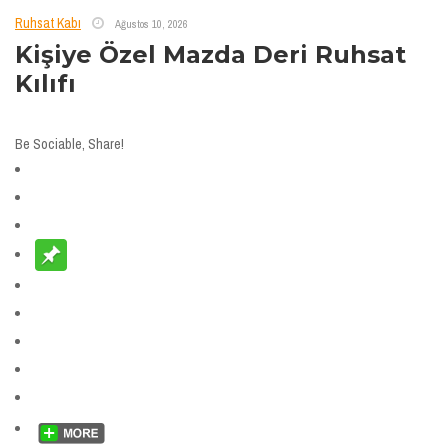
Ruhsat Kabı
Ağustos 10, 2026
Kişiye Özel Mazda Deri Ruhsat
Kılıfı
Be Sociable, Share!