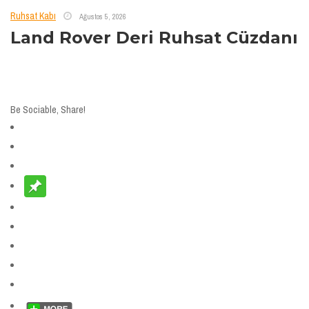
Ruhsat Kabı
Ağustos 5, 2026
Land Rover Deri Ruhsat Cüzdanı
Be Sociable, Share!