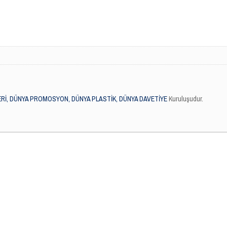
Rİ, DÜNYA PROMOSYON, DÜNYA PLASTİK, DÜNYA DAVETİYE
Kuruluşudur.