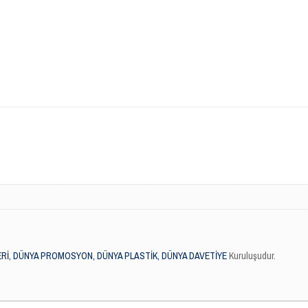
Rİ, DÜNYA PROMOSYON, DÜNYA PLASTİK, DÜNYA DAVETİYE
Kuruluşudur.