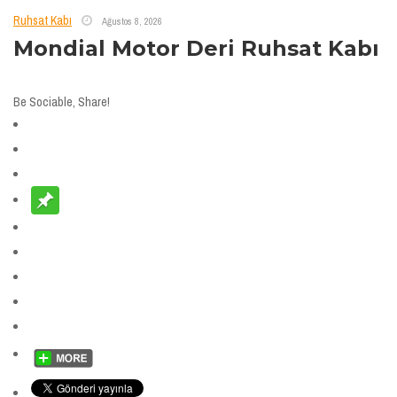
Ruhsat Kabı
Ağustos 8, 2026
Mondial Motor Deri Ruhsat Kabı
Be Sociable, Share!