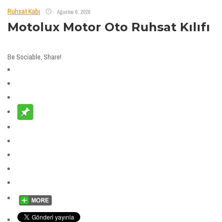
Ruhsat Kabı
Ağustos 6, 2026
Motolux Motor Oto Ruhsat Kılıfı
Be Sociable, Share!