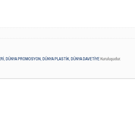
Rİ, DÜNYA PROMOSYON, DÜNYA PLASTİK, DÜNYA DAVETİYE
Kuruluşudur.