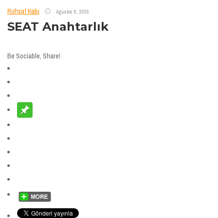
Ruhsat Kabı
Ağustos 8, 2026
SEAT Anahtarlık
Be Sociable, Share!