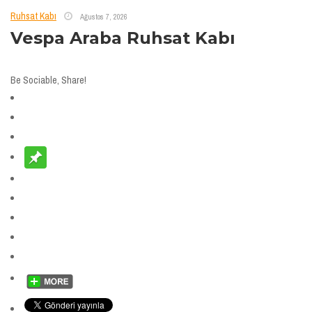
Ruhsat Kabı
Ağustos 7, 2026
Vespa Araba Ruhsat Kabı
Be Sociable, Share!