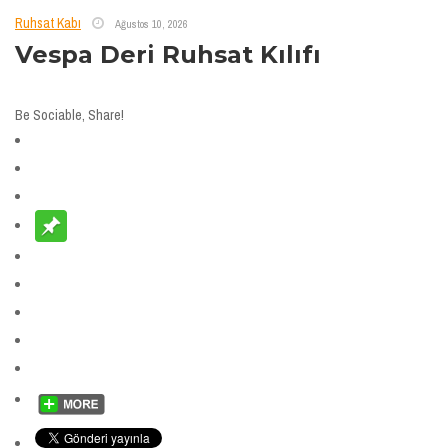
Ruhsat Kabı
Ağustos 10, 2026
Vespa Deri Ruhsat Kılıfı
Be Sociable, Share!