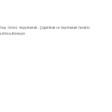
 Olup. İzinsiz Kopyalamak , Çoğaltmak ve Yayınlamak Yasaktır.
Altına Alınmıştır.