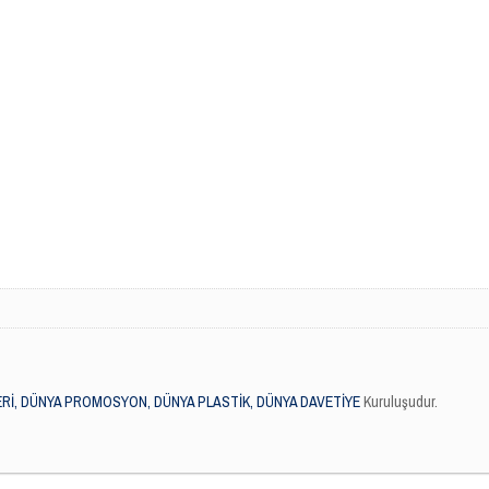
Rİ, DÜNYA PROMOSYON, DÜNYA PLASTİK, DÜNYA DAVETİYE
Kuruluşudur.