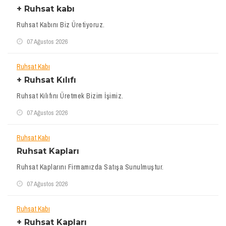
+ Ruhsat kabı
Ruhsat Kabını Biz Üretiyoruz.
07 Ağustos 2026
Ruhsat Kabı
+ Ruhsat Kılıfı
Ruhsat Kılıfını Üretmek Bizim İşimiz.
07 Ağustos 2026
Ruhsat Kabı
Ruhsat Kapları
Ruhsat Kaplarını Firmamızda Satışa Sunulmuştur.
07 Ağustos 2026
Ruhsat Kabı
+ Ruhsat Kapları