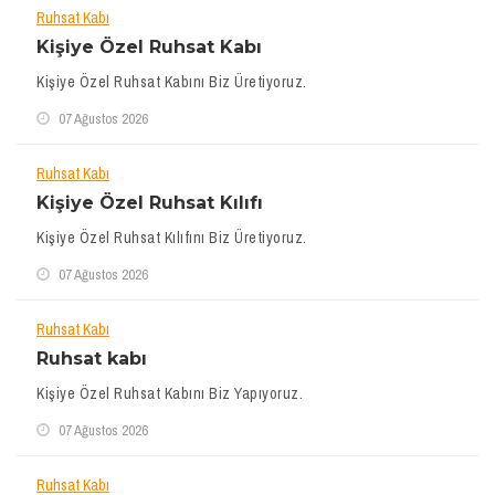
Ruhsat Kabı
Kişiye Özel Ruhsat Kabı
Kişiye Özel Ruhsat Kabını Biz Üretiyoruz.
07 Ağustos 2026
Ruhsat Kabı
Kişiye Özel Ruhsat Kılıfı
Kişiye Özel Ruhsat Kılıfını Biz Üretiyoruz.
07 Ağustos 2026
Ruhsat Kabı
Ruhsat kabı
Kişiye Özel Ruhsat Kabını Biz Yapıyoruz.
07 Ağustos 2026
Ruhsat Kabı